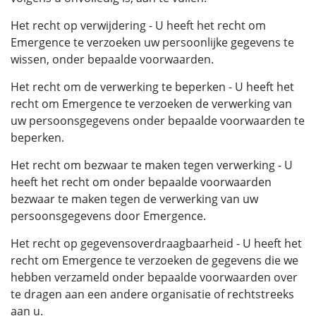
Het recht op verwijdering - U heeft het recht om
Emergence te verzoeken uw persoonlijke gegevens te
wissen, onder bepaalde voorwaarden.
Het recht om de verwerking te beperken - U heeft het
recht om Emergence te verzoeken de verwerking van
uw persoonsgegevens onder bepaalde voorwaarden te
beperken.
Het recht om bezwaar te maken tegen verwerking - U
heeft het recht om onder bepaalde voorwaarden
bezwaar te maken tegen de verwerking van uw
persoonsgegevens door Emergence.
Het recht op gegevensoverdraagbaarheid - U heeft het
recht om Emergence te verzoeken de gegevens die we
hebben verzameld onder bepaalde voorwaarden over
te dragen aan een andere organisatie of rechtstreeks
aan u.