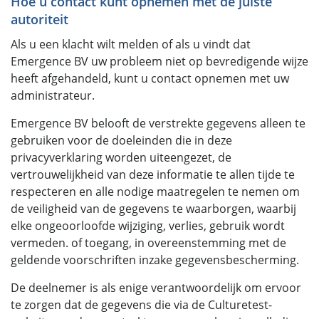
Hoe u contact kunt opnemen met de juiste
autoriteit
Als u een klacht wilt melden of als u vindt dat
Emergence BV uw probleem niet op bevredigende wijze
heeft afgehandeld, kunt u contact opnemen met uw
administrateur.
Emergence BV belooft de verstrekte gegevens alleen te
gebruiken voor de doeleinden die in deze
privacyverklaring worden uiteengezet, de
vertrouwelijkheid van deze informatie te allen tijde te
respecteren en alle nodige maatregelen te nemen om
de veiligheid van de gegevens te waarborgen, waarbij
elke ongeoorloofde wijziging, verlies, gebruik wordt
vermeden. of toegang, in overeenstemming met de
geldende voorschriften inzake gegevensbescherming.
De deelnemer is als enige verantwoordelijk om ervoor
te zorgen dat de gegevens die via de Culturetest-