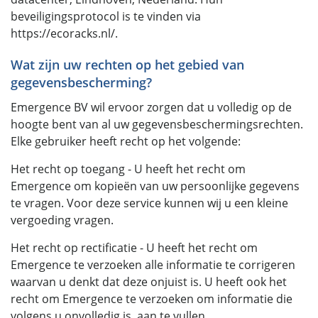
beveiligingsprotocol is te vinden via
https://ecoracks.nl/.
Wat zijn uw rechten op het gebied van
gegevensbescherming?
Emergence BV wil ervoor zorgen dat u volledig op de
hoogte bent van al uw gegevensbeschermingsrechten.
Elke gebruiker heeft recht op het volgende:
Het recht op toegang - U heeft het recht om
Emergence om kopieën van uw persoonlijke gegevens
te vragen. Voor deze service kunnen wij u een kleine
vergoeding vragen.
Het recht op rectificatie - U heeft het recht om
Emergence te verzoeken alle informatie te corrigeren
waarvan u denkt dat deze onjuist is. U heeft ook het
recht om Emergence te verzoeken om informatie die
volgens u onvolledig is, aan te vullen.