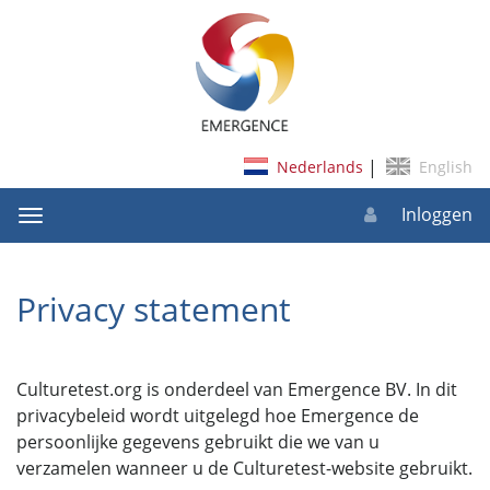
|
Inloggen
Schakel
navigatie
Privacy statement
Culturetest.org is onderdeel van Emergence BV. In dit
privacybeleid wordt uitgelegd hoe Emergence de
persoonlijke gegevens gebruikt die we van u
verzamelen wanneer u de Culturetest-website gebruikt.