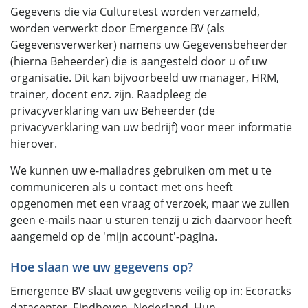
Gegevens die via Culturetest worden verzameld,
worden verwerkt door Emergence BV (als
Gegevensverwerker) namens uw Gegevensbeheerder
(hierna Beheerder) die is aangesteld door u of uw
organisatie. Dit kan bijvoorbeeld uw manager, HRM,
trainer, docent enz. zijn. Raadpleeg de
privacyverklaring van uw Beheerder (de
privacyverklaring van uw bedrijf) voor meer informatie
hierover.
We kunnen uw e-mailadres gebruiken om met u te
communiceren als u contact met ons heeft
opgenomen met een vraag of verzoek, maar we zullen
geen e-mails naar u sturen tenzij u zich daarvoor heeft
aangemeld op de 'mijn account'-pagina.
Hoe slaan we uw gegevens op?
Emergence BV slaat uw gegevens veilig op in: Ecoracks
datacenter, Eindhoven, Nederland. Hun