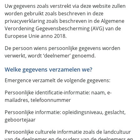
Uw gegevens zoals verstrekt via deze website zullen
worden gebruikt zoals beschreven in deze
privacyverklaring zoals beschreven in de Algemene
Verordening Gegevensbescherming (AVG) van de
Europese Unie anno 2018.
De persoon wiens persoonlijke gegevens worden
verwerkt, wordt ‘deelnemer’ genoemd.
Welke gegevens verzamelen we?
Emergence verzamelt de volgende gegevens:
Persoonlijke identificatie-informatie: naam, e-
mailadres, telefoonnummer
Persoonlijke informatie: opleidingsniveau, geslacht,
geboortejaar
Persoonlijke culturele informatie zoals de landcultuur
van de deelnemer en de ouders van de deelnemers en