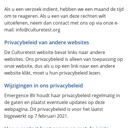
Als u een verzoek indient, hebben we een maand de tijd
om te reageren. Als u een van deze rechten wilt
uitoefenen, neem dan contact met ons op via onze e-
mail: info@culturetest.org
Privacybeleid van andere websites
De Culturetest website bevat links naar andere
websites. Ons privacybeleid is alleen van toepassing op
onze website, dus als u op een link naar een andere
website klikt, moet u hun privacybeleid lezen.
Wijzigingen in ons privacybeleid
Emergence BV houdt haar privacybeleid regelmatig in
de gaten en plaatst eventuele updates op deze
webpagina. Dit privacybeleid is voor het laatst
bijgewerkt op 7 februari 2021.