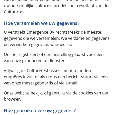
uw persoonlijke culturele profiel - het resultaat van de
Cultuurtest
Hoe verzamelen we uw gegevens?
U verstrekt Emergence BV rechtstreeks de meeste
gegevens die we verzamelen. We verzamelen gegevens
en verwerken gegevens wanneer u:
Online registreert of een bestelling plaatst voor een
van onze producten of diensten.
Vrijwillig de Culturetest assessment of andere
enquêtes invult of als u ons een bericht stuurt via een
van onze messageboards of via e-mail.
Onze website bekijkt of gebruikt via de cookies van uw
browser.
Hoe gebruiken we uw gegevens?