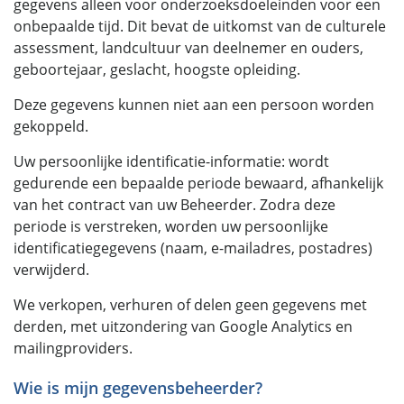
gegevens alleen voor onderzoeksdoeleinden voor een
onbepaalde tijd. Dit bevat de uitkomst van de culturele
assessment, landcultuur van deelnemer en ouders,
geboortejaar, geslacht, hoogste opleiding.
Deze gegevens kunnen niet aan een persoon worden
gekoppeld.
Uw persoonlijke identificatie-informatie: wordt
gedurende een bepaalde periode bewaard, afhankelijk
van het contract van uw Beheerder. Zodra deze
periode is verstreken, worden uw persoonlijke
identificatiegegevens (naam, e-mailadres, postadres)
verwijderd.
We verkopen, verhuren of delen geen gegevens met
derden, met uitzondering van Google Analytics en
mailingproviders.
Wie is mijn gegevensbeheerder?