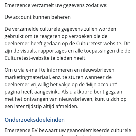
Emergence verzamelt uw gegevens zodat we:
Uw account kunnen beheren
De verzamelde culturele gegevens zullen worden
gebruikt om te reageren op verzoeken die de
deelnemer heeft gedaan op de Culturetest-website. Dit
zijn de visuals, rapportages en alle toepassingen die de
Culturetest-website te bieden heeft.
Om u via e-mail te informeren en nieuwsbrieven,
marketingmateriaal, enz. te sturen wanneer de
deelnemer vrijwillig het vakje op de ‘Mijn account’ -
pagina heeft aangevinkt. Als u akkoord bent gegaan
met het ontvangen van nieuwsbrieven, kunt u zich op
een later tijdstip altijd afmelden.
Onderzoeksdoeleinden
Emergence BV bewaart uw geanoniemiseerde culturele